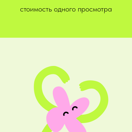
стоимость одного просмотра