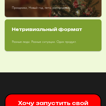
Праздники, Новый год, лето, распродажи.
Нетривиальный формат
Разные люди. Разные ситуации. Один продукт.
Хочу запустить свой