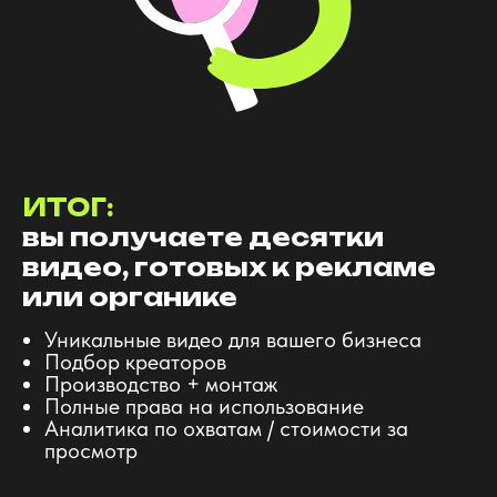
ИТОГ:
вы получаете десятки
видео, готовых к рекламе
или органике
Уникальные видео для вашего бизнеса
Подбор креаторов
Производство + монтаж
Полные права на использование
Аналитика по охватам / стоимости за
просмотр