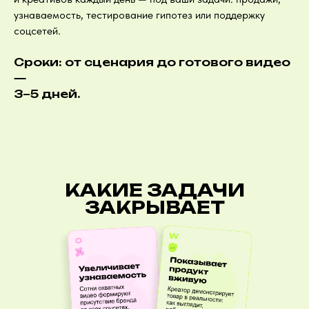
узнаваемость, тестирование гипотез или поддержку
соцсетей.
Сроки: от сценария до готового видео
—
3–5 дней.
КАКИЕ ЗАДАЧИ
ЗАКРЫВАЕТ