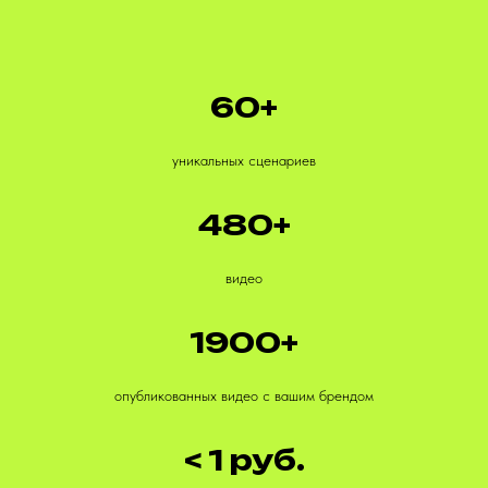
60+
уникальных сценариев
480+
видео
1900+
опубликованных видео с вашим брендом
< 1 руб.