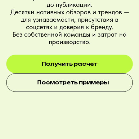
до публикации.
Десятки нативных обзоров и трендов —
для узнаваемости, присутствия в
соцсетях и доверия к бренду.
Без собственной команды и затрат на
производство.
Получить расчет
Посмотреть примеры