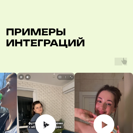
ПРИМЕРЫ
ИНТЕГРАЦИЙ