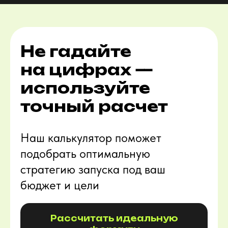
Не гадайте
на цифрах —
используйте
точный расчет
Наш калькулятор поможет
подобрать оптимальную
стратегию запуска под ваш
бюджет и цели
Рассчитать идеальную