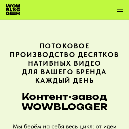
ПОТОКОВОЕ
ПРОИЗВОДСТВО ДЕСЯТКОВ
НАТИВНЫХ ВИДЕО
ДЛЯ ВАШЕГО БРЕНДА
КАЖДЫЙ ДЕНЬ
Контент-завод
WOWBLOGGER
Мы берём на себя весь цикл: от идеи