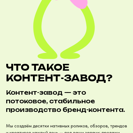
ЧТО ТАКОЕ
КОНТЕНТ-ЗАВОД?
Контент-завод — это
потоковое, стабильное
производство бренд-контента.
Мы создаём десятки нативных роликов, обзоров, трендов
и креативов каждый день — под ваши задачи: продажи,