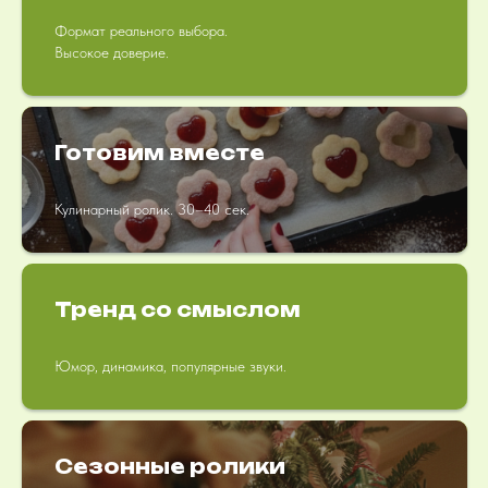
Формат реального выбора.
Высокое доверие.
Готовим вместе
Кулинарный ролик. 30–40 сек.
Тренд со смыслом
Юмор, динамика, популярные звуки.
Сезонные ролики