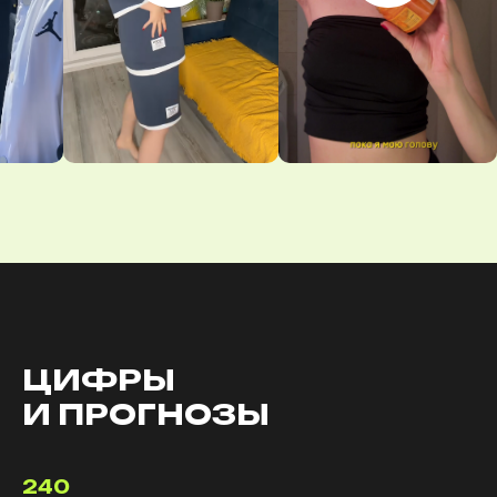
ЦИФРЫ
И ПРОГНОЗЫ
240