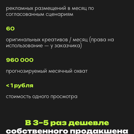
рекламных размещений в месяц по
согласованным сценариям
60
оригинальных креативов / месяц (права на
использование — у заказчика)
960 000
прогнозируемый месячный охват
< 1 рубля
стоимость одного просмотра