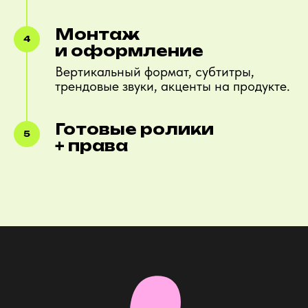
Монтаж
и оформление
Вертикальный формат, субтитры,
трендовые звуки, акценты на продукте.
Готовые ролики
+ права