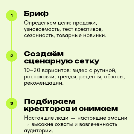
Бриф
Определяем цели: продажи,
узнаваемость, тест креативов,
сезонность, товарные новинки.
Создаём
сценарную сетку
10–20 вариантов: видео с рутиной,
распаковки, тренды, рецепты, обзоры,
рекомендации.
Подбираем
креаторов и снимаем
Настоящие люди → настоящие эмоции
→ высокие охваты и вовлеченность
аудитории.