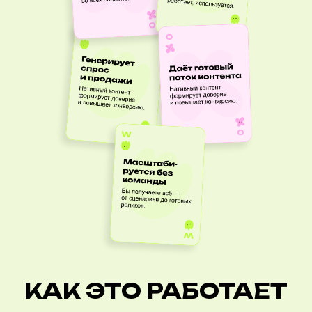
КАК ЭТО РАБОТАЕТ